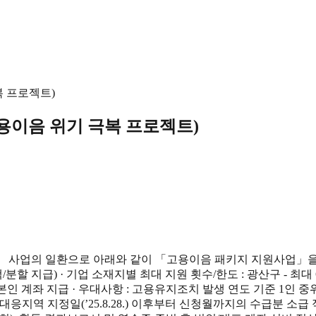
복 프로젝트)
고용이음 위기 극복 프로젝트)
」 사업의 일환으로 아래와 같이 「고용이음 패키지 지원사업」을 
할 지급) · 기업 소재지별 최대 지원 횟수/한도 : 광산구 - 최대 6회(최
인 계좌 지급 · 우대사항 : 고용유지조치 발생 연도 기준 1인 
대응지역 지정일(’25.8.28.) 이후부터 신청월까지의 수급분 소급 