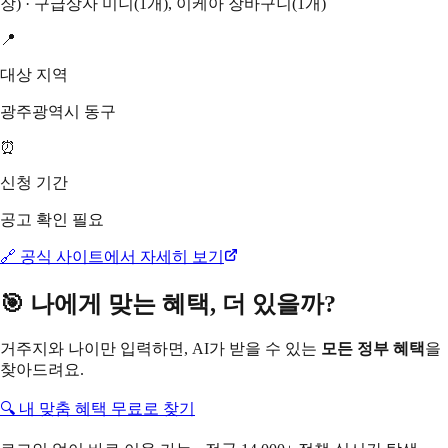
장) · 구급상자 미니(1개), 이케아 장바구니(1개)
📍
대상 지역
광주광역시 동구
⏰
신청 기간
공고 확인 필요
🔗 공식 사이트에서 자세히 보기
🎯 나에게 맞는 혜택, 더 있을까?
거주지와 나이만 입력하면, AI가 받을 수 있는
모든 정부 혜택
을
찾아드려요.
🔍 내 맞춤 혜택 무료로 찾기