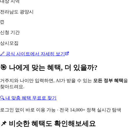
대상 지역
전라남도 광양시
⏰
신청 기간
상시모집
🔗 공식 사이트에서 자세히 보기
🎯 나에게 맞는 혜택, 더 있을까?
거주지와 나이만 입력하면, AI가 받을 수 있는
모든 정부 혜택
을
찾아드려요.
🔍 내 맞춤 혜택 무료로 찾기
로그인 없이 바로 이용 가능 · 전국 14,000+ 정책 실시간 탐색
📌 비슷한 혜택도 확인해보세요