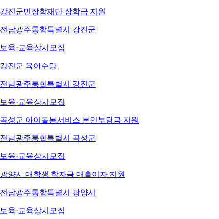
강진군민장학재단 장학금 지원
전남광주통합특별시 강진군
보육·교육
상시모집
강진군 육아수당
전남광주통합특별시 강진군
보육·교육
상시모집
곡성군 아이돌봄서비스 본인부담금 지원
전남광주통합특별시 곡성군
보육·교육
상시모집
광양시 대학생 학자금 대출이자 지원
전남광주통합특별시 광양시
보육·교육
상시모집