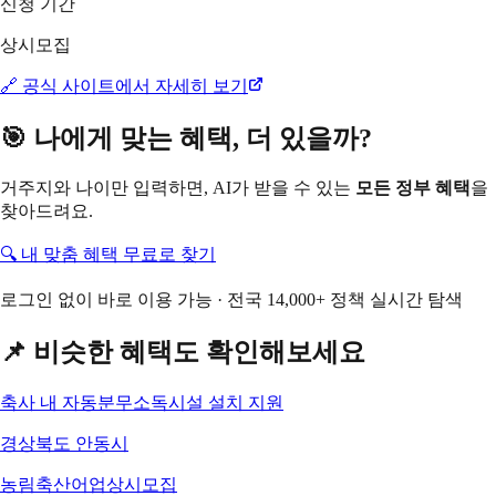
신청 기간
상시모집
🔗 공식 사이트에서 자세히 보기
🎯 나에게 맞는 혜택, 더 있을까?
거주지와 나이만 입력하면, AI가 받을 수 있는
모든 정부 혜택
을
찾아드려요.
🔍 내 맞춤 혜택 무료로 찾기
로그인 없이 바로 이용 가능 · 전국 14,000+ 정책 실시간 탐색
📌 비슷한 혜택도 확인해보세요
축사 내 자동분무소독시설 설치 지원
경상북도 안동시
농림축산어업
상시모집