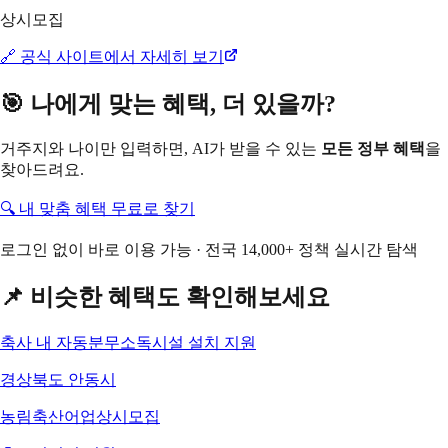
상시모집
🔗 공식 사이트에서 자세히 보기
🎯 나에게 맞는 혜택, 더 있을까?
거주지와 나이만 입력하면, AI가 받을 수 있는
모든 정부 혜택
을
찾아드려요.
🔍 내 맞춤 혜택 무료로 찾기
로그인 없이 바로 이용 가능 · 전국 14,000+ 정책 실시간 탐색
📌 비슷한 혜택도 확인해보세요
축사 내 자동분무소독시설 설치 지원
경상북도 안동시
농림축산어업
상시모집