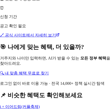
⏰
신청 기간
공고 확인 필요
🔗 공식 사이트에서 자세히 보기
🎯 나에게 맞는 혜택, 더 있을까?
거주지와 나이만 입력하면, AI가 받을 수 있는
모든 정부 혜택
을
찾아드려요.
🔍 내 맞춤 혜택 무료로 찾기
로그인 없이 바로 이용 가능 · 전국 14,000+ 정책 실시간 탐색
📌 비슷한 혜택도 확인해보세요
i + 이어드림(커플축제)