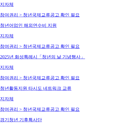
지자체
참여권리 > 청년국제교류
공고 확인 필요
청년어업인 해외연수비 지원
지자체
참여권리 > 청년국제교류
공고 확인 필요
2025년 화성특례시「청년의 날 기념행사」
지자체
참여권리 > 청년국제교류
공고 확인 필요
청년활동지원 타시도 네트워크 교류
지자체
참여권리 > 청년국제교류
공고 확인 필요
경기청년 기후특사단