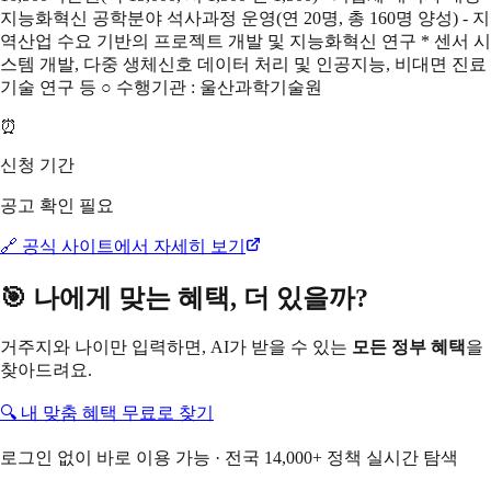
지능화혁신 공학분야 석사과정 운영(연 20명, 총 160명 양성) - 지
역산업 수요 기반의 프로젝트 개발 및 지능화혁신 연구 * 센서 시
스템 개발, 다중 생체신호 데이터 처리 및 인공지능, 비대면 진료
기술 연구 등 ○ 수행기관 : 울산과학기술원
⏰
신청 기간
공고 확인 필요
🔗 공식 사이트에서 자세히 보기
🎯 나에게 맞는 혜택, 더 있을까?
거주지와 나이만 입력하면, AI가 받을 수 있는
모든 정부 혜택
을
찾아드려요.
🔍 내 맞춤 혜택 무료로 찾기
로그인 없이 바로 이용 가능 · 전국 14,000+ 정책 실시간 탐색