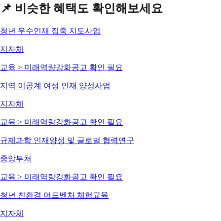
📌 비슷한 혜택도 확인해보세요
청년 우수인재 집중 지도사업
지자체
교육 > 미래역량강화
공고 확인 필요
지역 이공계 여성 인재 양성사업
지자체
교육 > 미래역량강화
공고 확인 필요
규제과학 인재양성 및 글로벌 협력연구
중앙부처
교육 > 미래역량강화
공고 확인 필요
청년 친환경 어드벤처 체험교육
지자체