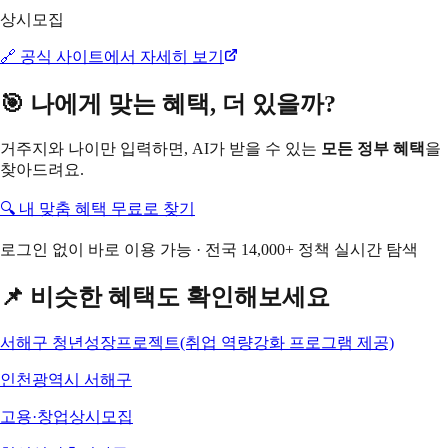
상시모집
🔗 공식 사이트에서 자세히 보기
🎯 나에게 맞는 혜택, 더 있을까?
거주지와 나이만 입력하면, AI가 받을 수 있는
모든 정부 혜택
을
찾아드려요.
🔍 내 맞춤 혜택 무료로 찾기
로그인 없이 바로 이용 가능 · 전국 14,000+ 정책 실시간 탐색
📌 비슷한 혜택도 확인해보세요
서해구 청년성장프로젝트(취업 역량강화 프로그램 제공)
인천광역시 서해구
고용·창업
상시모집