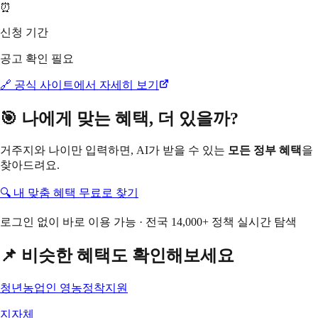
⏰
신청 기간
공고 확인 필요
🔗 공식 사이트에서 자세히 보기
🎯 나에게 맞는 혜택, 더 있을까?
거주지와 나이만 입력하면, AI가 받을 수 있는
모든 정부 혜택
을
찾아드려요.
🔍 내 맞춤 혜택 무료로 찾기
로그인 없이 바로 이용 가능 · 전국 14,000+ 정책 실시간 탐색
📌 비슷한 혜택도 확인해보세요
청년농업인 영농정착지원
지자체