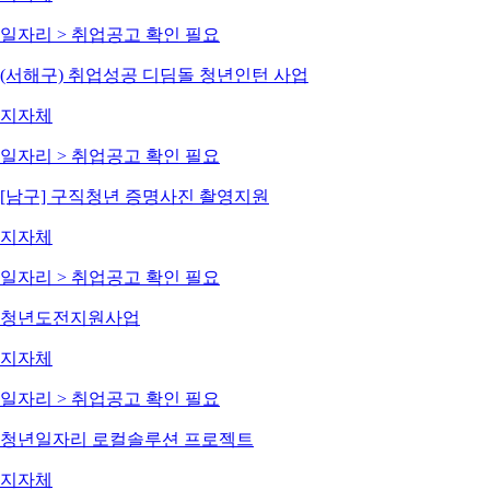
일자리 > 취업
공고 확인 필요
(서해구) 취업성공 디딤돌 청년인턴 사업
지자체
일자리 > 취업
공고 확인 필요
[남구] 구직청년 증명사진 촬영지원
지자체
일자리 > 취업
공고 확인 필요
청년도전지원사업
지자체
일자리 > 취업
공고 확인 필요
청년일자리 로컬솔루션 프로젝트
지자체