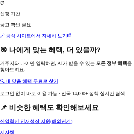
⏰
신청 기간
공고 확인 필요
🔗 공식 사이트에서 자세히 보기
🎯 나에게 맞는 혜택, 더 있을까?
거주지와 나이만 입력하면, AI가 받을 수 있는
모든 정부 혜택
을
찾아드려요.
🔍 내 맞춤 혜택 무료로 찾기
로그인 없이 바로 이용 가능 · 전국 14,000+ 정책 실시간 탐색
📌 비슷한 혜택도 확인해보세요
산업혁신 인재성장 지원(해외연계)
지자체