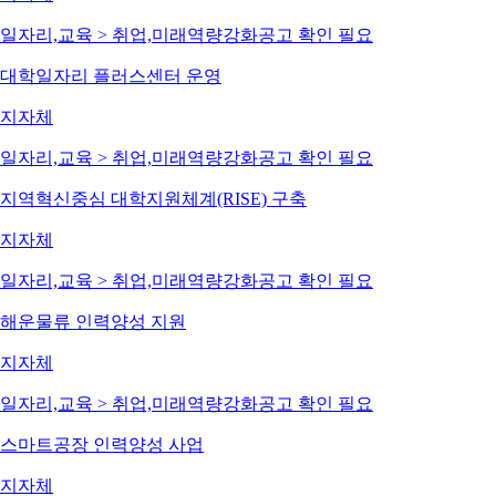
일자리,교육 > 취업,미래역량강화
공고 확인 필요
대학일자리 플러스센터 운영
지자체
일자리,교육 > 취업,미래역량강화
공고 확인 필요
지역혁신중심 대학지원체계(RISE) 구축
지자체
일자리,교육 > 취업,미래역량강화
공고 확인 필요
해운물류 인력양성 지원
지자체
일자리,교육 > 취업,미래역량강화
공고 확인 필요
스마트공장 인력양성 사업
지자체