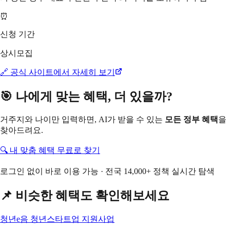
⏰
신청 기간
상시모집
🔗 공식 사이트에서 자세히 보기
🎯 나에게 맞는 혜택, 더 있을까?
거주지와 나이만 입력하면, AI가 받을 수 있는
모든 정부 혜택
을
찾아드려요.
🔍 내 맞춤 혜택 무료로 찾기
로그인 없이 바로 이용 가능 · 전국 14,000+ 정책 실시간 탐색
📌 비슷한 혜택도 확인해보세요
청년e음 청년스타트업 지원사업