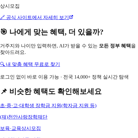
상시모집
🔗 공식 사이트에서 자세히 보기
🎯 나에게 맞는 혜택, 더 있을까?
거주지와 나이만 입력하면, AI가 받을 수 있는
모든 정부 혜택
을
찾아드려요.
🔍 내 맞춤 혜택 무료로 찾기
로그인 없이 바로 이용 가능 · 전국 14,000+ 정책 실시간 탐색
📌 비슷한 혜택도 확인해보세요
초·중·고·대학생 장학금 지원(학자금 지원 등)
(재)천안사랑장학재단
보육·교육
상시모집