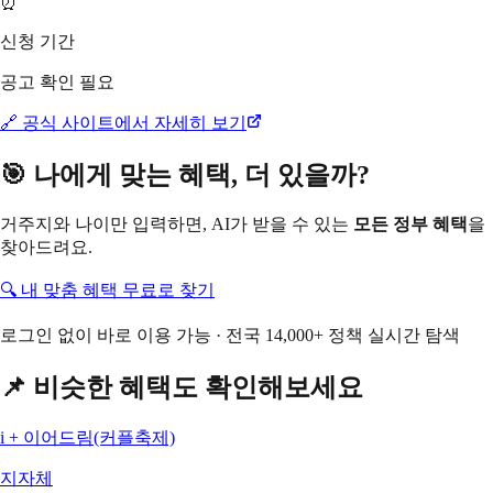
⏰
신청 기간
공고 확인 필요
🔗 공식 사이트에서 자세히 보기
🎯 나에게 맞는 혜택, 더 있을까?
거주지와 나이만 입력하면, AI가 받을 수 있는
모든 정부 혜택
을
찾아드려요.
🔍 내 맞춤 혜택 무료로 찾기
로그인 없이 바로 이용 가능 · 전국 14,000+ 정책 실시간 탐색
📌 비슷한 혜택도 확인해보세요
i + 이어드림(커플축제)
지자체