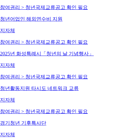
참여권리 > 청년국제교류
공고 확인 필요
청년어업인 해외연수비 지원
지자체
참여권리 > 청년국제교류
공고 확인 필요
2025년 화성특례시「청년의 날 기념행사」
지자체
참여권리 > 청년국제교류
공고 확인 필요
청년활동지원 타시도 네트워크 교류
지자체
참여권리 > 청년국제교류
공고 확인 필요
경기청년 기후특사단
지자체