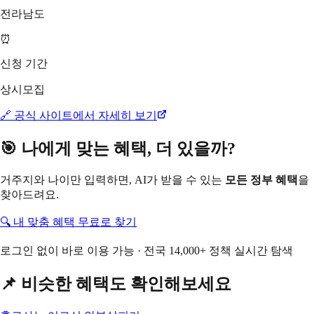
전라남도
⏰
신청 기간
상시모집
🔗 공식 사이트에서 자세히 보기
🎯 나에게 맞는 혜택, 더 있을까?
거주지와 나이만 입력하면, AI가 받을 수 있는
모든 정부 혜택
을
찾아드려요.
🔍 내 맞춤 혜택 무료로 찾기
로그인 없이 바로 이용 가능 · 전국 14,000+ 정책 실시간 탐색
📌 비슷한 혜택도 확인해보세요