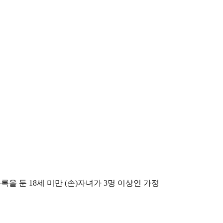
등록을 둔 18세 미만 (손)자녀가 3명 이상인 가정