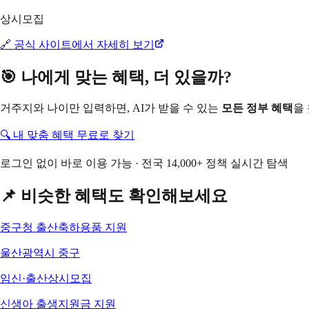
상시모집
🔗 공식 사이트에서 자세히 보기
🎯 나에게 맞는 혜택, 더 있을까?
거주지와 나이만 입력하면, AI가 받을 수 있는
모든 정부 혜택
을
🔍 내 맞춤 혜택 무료로 찾기
로그인 없이 바로 이용 가능 · 전국 14,000+ 정책 실시간 탐색
📌 비슷한 혜택도 확인해보세요
중구청 출산축하용품 지원
울산광역시 중구
임신·출산
상시모집
신생아 출생지원금 지원