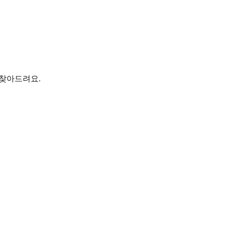
 찾아드려요.