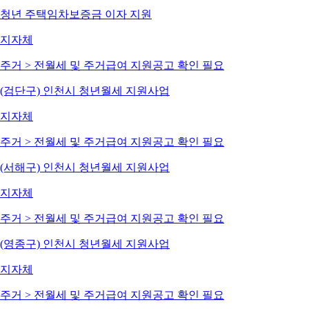
청년 주택임차보증금 이자 지원
지자체
주거 > 전월세 및 주거급여 지원
공고 확인 필요
(검단구) 인천시 청년월세 지원사업
지자체
주거 > 전월세 및 주거급여 지원
공고 확인 필요
(서해구) 인천시 청년월세 지원사업
지자체
주거 > 전월세 및 주거급여 지원
공고 확인 필요
(영종구) 인천시 청년월세 지원사업
지자체
주거 > 전월세 및 주거급여 지원
공고 확인 필요