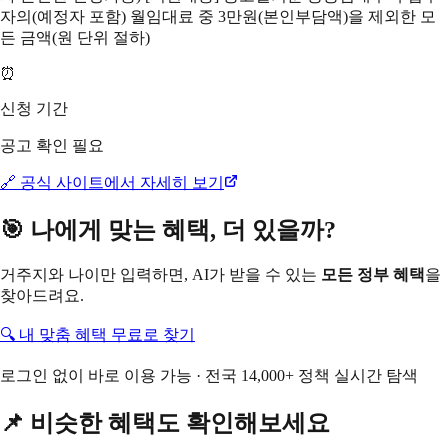
자의(예정자 포함) 월임대료 중 3만원(본인부담액)을 제외한 모
든 금액(원 단위 절하)
⏰
신청 기간
공고 확인 필요
🔗 공식 사이트에서 자세히 보기
🎯 나에게 맞는 혜택, 더 있을까?
거주지와 나이만 입력하면, AI가 받을 수 있는
모든 정부 혜택
을
찾아드려요.
🔍 내 맞춤 혜택 무료로 찾기
로그인 없이 바로 이용 가능 · 전국 14,000+ 정책 실시간 탐색
📌 비슷한 혜택도 확인해보세요