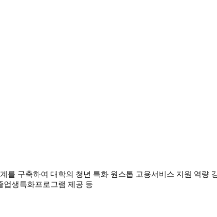
계를 구축하여 대학의 청년 특화 원스톱 고용서비스 지원 역량 
 졸업생특화프로그램 제공 등