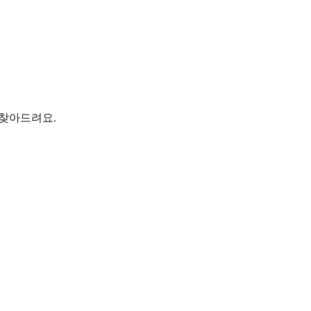
 찾아드려요.