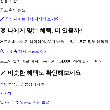
신청 기간
공고 확인 필요
🔗 공식 사이트에서 자세히 보기
🎯 나에게 맞는 혜택, 더 있을까?
거주지와 나이만 입력하면, AI가 받을 수 있는
모든 정부 혜택
을
🔍 내 맞춤 혜택 무료로 찾기
로그인 없이 바로 이용 가능 · 전국 14,000+ 정책 실시간 탐색
📌 비슷한 혜택도 확인해보세요
청년농업인 영농정착지원
지자체
일자리 > 취업
공고 확인 필요