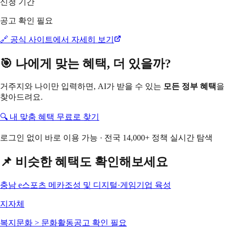
신청 기간
공고 확인 필요
🔗 공식 사이트에서 자세히 보기
🎯 나에게 맞는 혜택, 더 있을까?
거주지와 나이만 입력하면, AI가 받을 수 있는
모든 정부 혜택
을
찾아드려요.
🔍 내 맞춤 혜택 무료로 찾기
로그인 없이 바로 이용 가능 · 전국 14,000+ 정책 실시간 탐색
📌 비슷한 혜택도 확인해보세요
충남 e스포츠 메카조성 및 디지털·게임기업 육성
지자체
복지문화 > 문화활동
공고 확인 필요