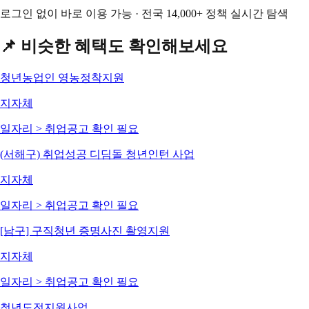
로그인 없이 바로 이용 가능 · 전국 14,000+ 정책 실시간 탐색
📌 비슷한 혜택도 확인해보세요
청년농업인 영농정착지원
지자체
일자리 > 취업
공고 확인 필요
(서해구) 취업성공 디딤돌 청년인턴 사업
지자체
일자리 > 취업
공고 확인 필요
[남구] 구직청년 증명사진 촬영지원
지자체
일자리 > 취업
공고 확인 필요
청년도전지원사업