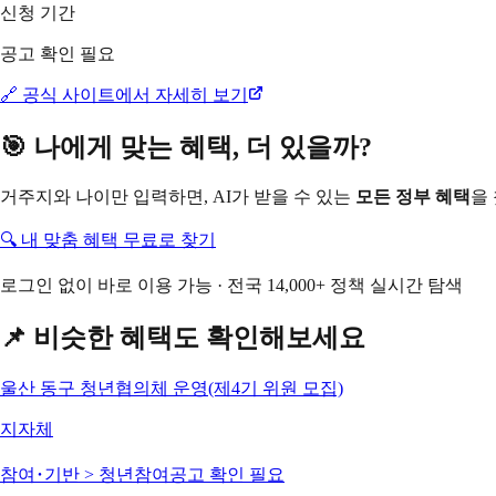
신청 기간
공고 확인 필요
🔗 공식 사이트에서 자세히 보기
🎯 나에게 맞는 혜택, 더 있을까?
거주지와 나이만 입력하면, AI가 받을 수 있는
모든 정부 혜택
을
🔍 내 맞춤 혜택 무료로 찾기
로그인 없이 바로 이용 가능 · 전국 14,000+ 정책 실시간 탐색
📌 비슷한 혜택도 확인해보세요
울산 동구 청년협의체 운영(제4기 위원 모집)
지자체
참여･기반 > 청년참여
공고 확인 필요