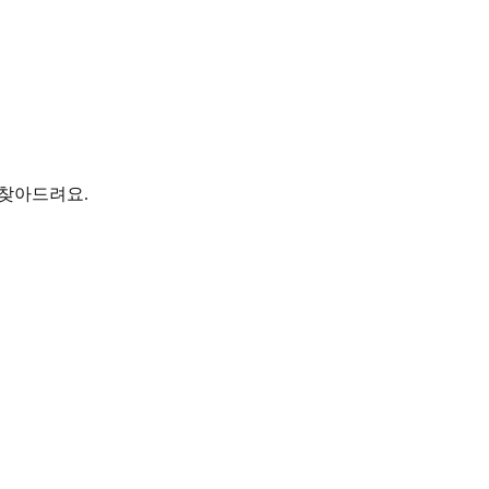
 찾아드려요.