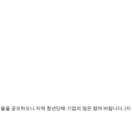
마을을 공모하오니 지역 청년단체·기업의 많은 참여 바랍니다. [지