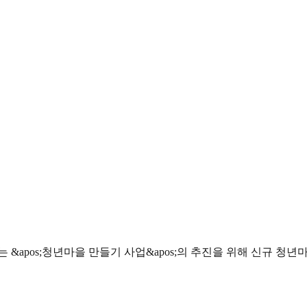
apos;청년마을 만들기 사업&apos;의 추진을 위해 신규 청년