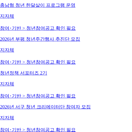
충남형 청년 한달살이 프로그램 운영
지자체
참여･기반 > 청년참여
공고 확인 필요
2026년 부평 청년주간행사 추진단 모집
지자체
참여･기반 > 청년참여
공고 확인 필요
청년정책 서포터즈 2기
지자체
참여･기반 > 청년참여
공고 확인 필요
2026년 서구 청년 크리에이터단 참여자 모집
지자체
참여･기반 > 청년참여
공고 확인 필요