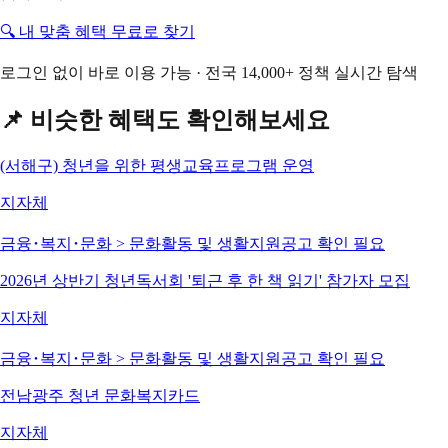
🔍 내 맞춤 혜택 무료로 찾기
로그인 없이 바로 이용 가능 · 전국 14,000+ 정책 실시간 탐색
📌 비슷한 혜택도 확인해보세요
(서해구) 청년을 위한 평생교육프로그램 운영
지자체
금융･복지･문화 > 문화활동 및 생활지원
공고 확인 필요
2026년 상반기 청년독서회 '퇴근 후 한 책 읽기' 참가자 모집
지자체
금융･복지･문화 > 문화활동 및 생활지원
공고 확인 필요
전남광주 청년 문화복지카드
지자체