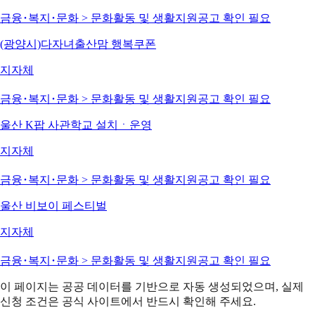
금융･복지･문화 > 문화활동 및 생활지원
공고 확인 필요
(광양시)다자녀출산맘 행복쿠폰
지자체
금융･복지･문화 > 문화활동 및 생활지원
공고 확인 필요
울산 K팝 사관학교 설치ㆍ운영
지자체
금융･복지･문화 > 문화활동 및 생활지원
공고 확인 필요
울산 비보이 페스티벌
지자체
금융･복지･문화 > 문화활동 및 생활지원
공고 확인 필요
이 페이지는 공공 데이터를 기반으로 자동 생성되었으며, 실제
신청 조건은 공식 사이트에서 반드시 확인해 주세요.