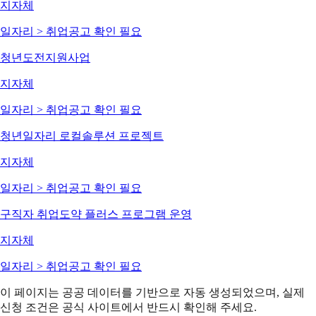
지자체
일자리 > 취업
공고 확인 필요
청년도전지원사업
지자체
일자리 > 취업
공고 확인 필요
청년일자리 로컬솔루션 프로젝트
지자체
일자리 > 취업
공고 확인 필요
구직자 취업도약 플러스 프로그램 운영
지자체
일자리 > 취업
공고 확인 필요
이 페이지는 공공 데이터를 기반으로 자동 생성되었으며, 실제
신청 조건은 공식 사이트에서 반드시 확인해 주세요.