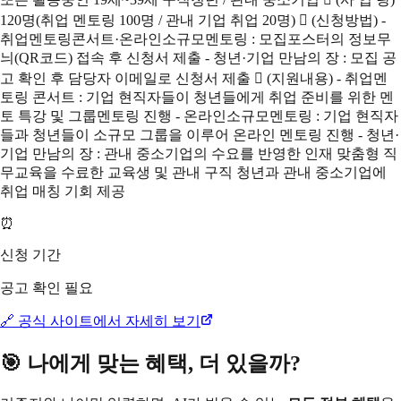
120명(취업 멘토링 100명 / 관내 기업 취업 20명)  (신청방법) -
취업멘토링콘서트·온라인소규모멘토링 : 모집포스터의 정보무
늬(QR코드) 접속 후 신청서 제출 - 청년·기업 만남의 장 : 모집 공
고 확인 후 담당자 이메일로 신청서 제출  (지원내용) - 취업멘
토링 콘서트 : 기업 현직자들이 청년들에게 취업 준비를 위한 멘
토 특강 및 그룹멘토링 진행 - 온라인소규모멘토링 : 기업 현직자
들과 청년들이 소규모 그룹을 이루어 온라인 멘토링 진행 - 청년·
기업 만남의 장 : 관내 중소기업의 수요를 반영한 인재 맞춤형 직
무교육을 수료한 교육생 및 관내 구직 청년과 관내 중소기업에
취업 매칭 기회 제공
⏰
신청 기간
공고 확인 필요
🔗 공식 사이트에서 자세히 보기
🎯 나에게 맞는 혜택, 더 있을까?