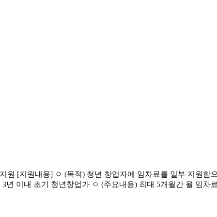
) 지원 [지원내용] ㅇ (목적) 청년 창업자에 임차료를 일부 지
인 3년 이내 초기 청년창업가 ㅇ (주요내용) 최대 5개월간 월 임차료 