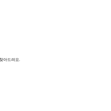
 찾아드려요.