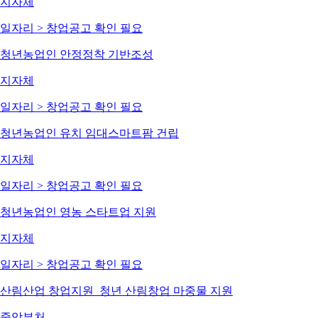
지자체
일자리 > 창업
공고 확인 필요
청년농업인 안정정착 기반조성
지자체
일자리 > 창업
공고 확인 필요
청년농업인 유치 임대스마트팜 건립
지자체
일자리 > 창업
공고 확인 필요
청년농업인 영농 스타트업 지원
지자체
일자리 > 창업
공고 확인 필요
산림산업 창업지원_청년 산림창업 마중물 지원
중앙부처