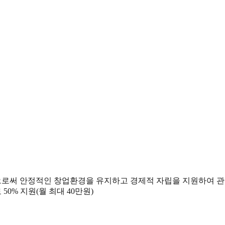
원함으로써 안정적인 창업환경을 유지하고 경제적 자립을 지원하여 관
50% 지원(월 최대 40만원)