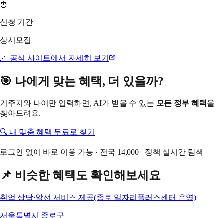
⏰
신청 기간
상시모집
🔗 공식 사이트에서 자세히 보기
🎯 나에게 맞는 혜택, 더 있을까?
거주지와 나이만 입력하면, AI가 받을 수 있는
모든 정부 혜택
을
찾아드려요.
🔍 내 맞춤 혜택 무료로 찾기
로그인 없이 바로 이용 가능 · 전국 14,000+ 정책 실시간 탐색
📌 비슷한 혜택도 확인해보세요
취업 상담·알선 서비스 제공(종로 일자리플러스센터 운영)
서울특별시 종로구