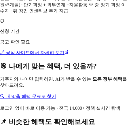
원×5개월) : 단기과정 + 외부연계 +자율활동 ※ 중·장기 과정 이
수자 : 취·창업 인센티브 추가 지급
⏰
신청 기간
공고 확인 필요
🔗 공식 사이트에서 자세히 보기
🎯 나에게 맞는 혜택, 더 있을까?
거주지와 나이만 입력하면, AI가 받을 수 있는
모든 정부 혜택
을
찾아드려요.
🔍 내 맞춤 혜택 무료로 찾기
로그인 없이 바로 이용 가능 · 전국 14,000+ 정책 실시간 탐색
📌 비슷한 혜택도 확인해보세요