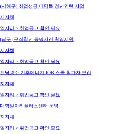
(서해구) 취업성공 디딤돌 청년인턴 사업
지자체
일자리 > 취업
공고 확인 필요
[남구] 구직청년 증명사진 촬영지원
지자체
일자리 > 취업
공고 확인 필요
전남광주 기후에너지 JOB 스쿨 참가자 모집
지자체
일자리 > 취업
공고 확인 필요
대학일자리플러스센터 운영
지자체
일자리 > 취업
공고 확인 필요