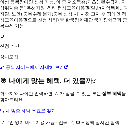
이상 등록장애인 신청 가능, 이 중 저소득층(기초생활수급자, 차
상위계층 등) 우선지원 ※ 타 평생교육이용권(일반(지역특화), 디
지털, 노인) 중복수혜 불가(중복 신청 시, 사전 고지 후 장애인 평
생교육이용권으로 신청 처리) ※ 한국장학재단 국가장학금과 중
복수혜 가능
⏰
신청 기간
상시모집
🔗 공식 사이트에서 자세히 보기
🎯 나에게 맞는 혜택, 더 있을까?
거주지와 나이만 입력하면, AI가 받을 수 있는
모든 정부 혜택
을
찾아드려요.
🔍 내 맞춤 혜택 무료로 찾기
로그인 없이 바로 이용 가능 · 전국 14,000+ 정책 실시간 탐색