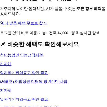
거주지와 나이만 입력하면, AI가 받을 수 있는
모든 정부 혜택
을
찾아드려요.
🔍 내 맞춤 혜택 무료로 찾기
로그인 없이 바로 이용 가능 · 전국 14,000+ 정책 실시간 탐색
📌 비슷한 혜택도 확인해보세요
청년농업인 영농정착지원
지자체
일자리 > 취업
공고 확인 필요
(서해구) 취업성공 디딤돌 청년인턴 사업
지자체
일자리 > 취업
공고 확인 필요