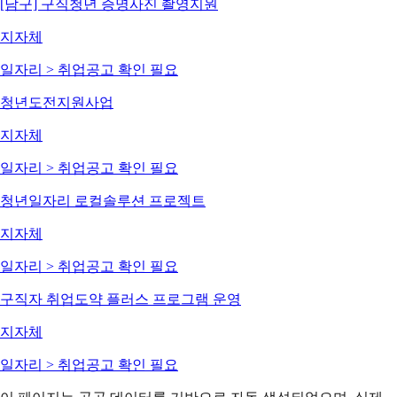
[남구] 구직청년 증명사진 촬영지원
지자체
일자리 > 취업
공고 확인 필요
청년도전지원사업
지자체
일자리 > 취업
공고 확인 필요
청년일자리 로컬솔루션 프로젝트
지자체
일자리 > 취업
공고 확인 필요
구직자 취업도약 플러스 프로그램 운영
지자체
일자리 > 취업
공고 확인 필요