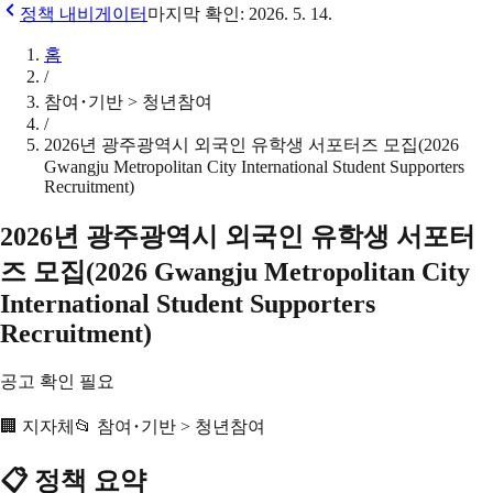
정책 내비게이터
마지막 확인:
2026. 5. 14.
홈
/
참여･기반 > 청년참여
/
2026년 광주광역시 외국인 유학생 서포터즈 모집(2026
Gwangju Metropolitan City International Student Supporters
Recruitment)
2026년 광주광역시 외국인 유학생 서포터
즈 모집(2026 Gwangju Metropolitan City
International Student Supporters
Recruitment)
공고 확인 필요
🏢
지자체
📂
참여･기반 > 청년참여
📋 정책 요약