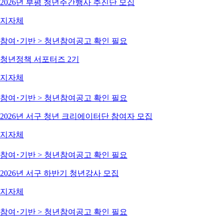
2026년 부평 청년주간행사 추진단 모집
지자체
참여･기반 > 청년참여
공고 확인 필요
청년정책 서포터즈 2기
지자체
참여･기반 > 청년참여
공고 확인 필요
2026년 서구 청년 크리에이터단 참여자 모집
지자체
참여･기반 > 청년참여
공고 확인 필요
2026년 서구 하반기 청년강사 모집
지자체
참여･기반 > 청년참여
공고 확인 필요