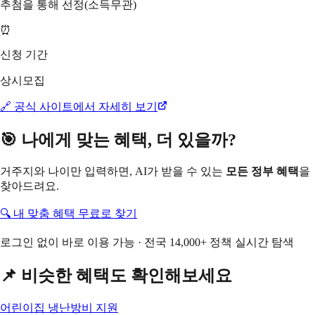
추첨을 통해 선정(소득무관)
⏰
신청 기간
상시모집
🔗 공식 사이트에서 자세히 보기
🎯 나에게 맞는 혜택, 더 있을까?
거주지와 나이만 입력하면, AI가 받을 수 있는
모든 정부 혜택
을
찾아드려요.
🔍 내 맞춤 혜택 무료로 찾기
로그인 없이 바로 이용 가능 · 전국 14,000+ 정책 실시간 탐색
📌 비슷한 혜택도 확인해보세요
어린이집 냉난방비 지원