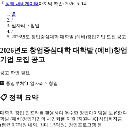
정책 내비게이터
마지막 확인:
2026. 5. 14.
홈
/
일자리 > 창업
/
2026년도 창업중심대학 대학발 (예비)창업기업 모집 공고
2026년도 창업중심대학 대학발 (예비)창업
기업 모집 공고
공고 확인 필요
🏢
중앙부처
📂
일자리 > 창업
📋 정책 요약
대학의 창업 인프라를 활용하여 우수한 창업아이템을 보유한 대
학발 (예비)창업기업의 사업화를 지원 [지원내용] 사업화자금
(평균 0.7억원 내외, 최대 1.5억원), 창업프로그램 등