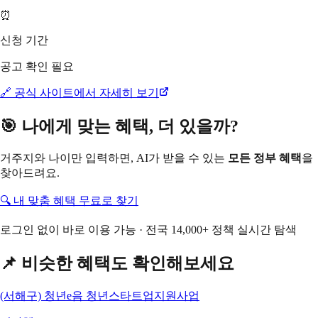
⏰
신청 기간
공고 확인 필요
🔗 공식 사이트에서 자세히 보기
🎯 나에게 맞는 혜택, 더 있을까?
거주지와 나이만 입력하면, AI가 받을 수 있는
모든 정부 혜택
을
찾아드려요.
🔍 내 맞춤 혜택 무료로 찾기
로그인 없이 바로 이용 가능 · 전국 14,000+ 정책 실시간 탐색
📌 비슷한 혜택도 확인해보세요
(서해구) 청년e음 청년스타트업지원사업