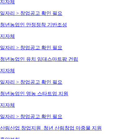
지자체
일자리 > 창업
공고 확인 필요
청년농업인 안정정착 기반조성
지자체
일자리 > 창업
공고 확인 필요
청년농업인 유치 임대스마트팜 건립
지자체
일자리 > 창업
공고 확인 필요
청년농업인 영농 스타트업 지원
지자체
일자리 > 창업
공고 확인 필요
산림산업 창업지원_청년 산림창업 마중물 지원