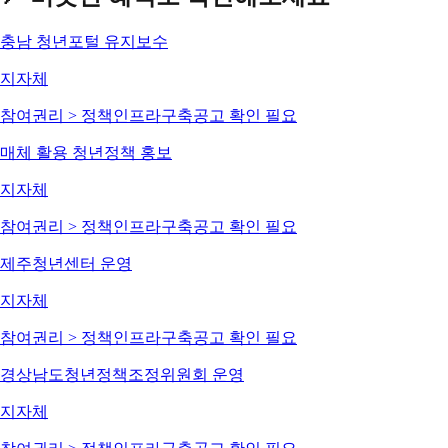
충남 청년포털 유지보수
지자체
참여권리 > 정책인프라구축
공고 확인 필요
매체 활용 청년정책 홍보
지자체
참여권리 > 정책인프라구축
공고 확인 필요
제주청년센터 운영
지자체
참여권리 > 정책인프라구축
공고 확인 필요
경상남도청년정책조정위원회 운영
지자체