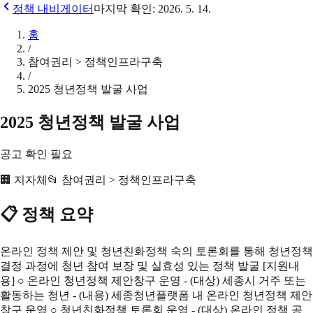
정책 내비게이터
마지막 확인:
2026. 5. 14.
홈
/
참여권리 > 정책인프라구축
/
2025 청년정책 발굴 사업
2025 청년정책 발굴 사업
공고 확인 필요
🏢
지자체
📂
참여권리 > 정책인프라구축
📋 정책 요약
온라인 정책 제안 및 청년친화정책 숙의 토론회를 통해 청년정책
결정 과정에 청년 참여 보장 및 실효성 있는 정책 발굴 [지원내
용] ○ 온라인 청년정책 제안창구 운영 - (대상) 세종시 거주 또는
활동하는 청년 - (내용) 세종청년플랫폼 내 온라인 청년정책 제안
창구 운영 ○ 청년친화정책 토론회 운영 - (대상) 온라인 정책 공