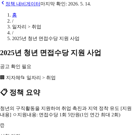
정책 내비게이터
마지막 확인:
2026. 5. 14.
홈
/
일자리 > 취업
/
2025년 청년 면접수당 지원 사업
2025년 청년 면접수당 지원 사업
공고 확인 필요
🏢
지자체
📂
일자리 > 취업
📋 정책 요약
청년의 구직활동을 지원하여 취업 촉진과 지역 정착 유도 [지원
내용] ㅇ지원내용: 면접수당 1회 5만원(1인 연간 최대 2회)
⏰