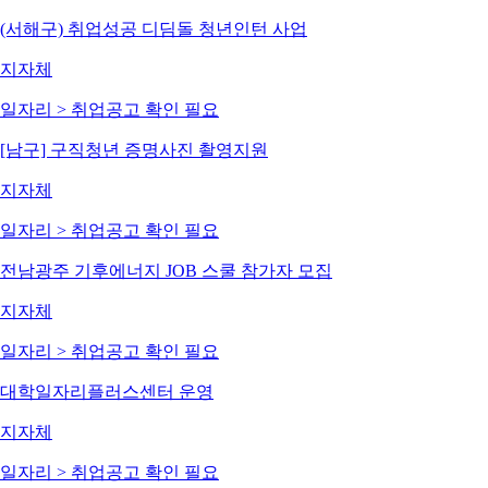
(서해구) 취업성공 디딤돌 청년인턴 사업
지자체
일자리 > 취업
공고 확인 필요
[남구] 구직청년 증명사진 촬영지원
지자체
일자리 > 취업
공고 확인 필요
전남광주 기후에너지 JOB 스쿨 참가자 모집
지자체
일자리 > 취업
공고 확인 필요
대학일자리플러스센터 운영
지자체
일자리 > 취업
공고 확인 필요