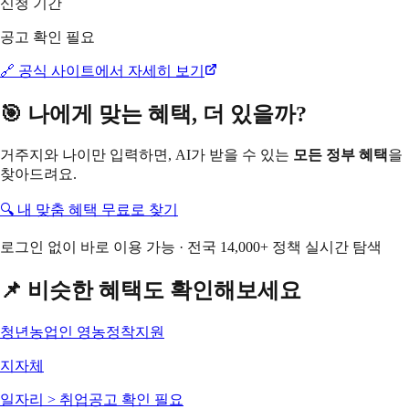
신청 기간
공고 확인 필요
🔗 공식 사이트에서 자세히 보기
🎯 나에게 맞는 혜택, 더 있을까?
거주지와 나이만 입력하면, AI가 받을 수 있는
모든 정부 혜택
을
찾아드려요.
🔍 내 맞춤 혜택 무료로 찾기
로그인 없이 바로 이용 가능 · 전국 14,000+ 정책 실시간 탐색
📌 비슷한 혜택도 확인해보세요
청년농업인 영농정착지원
지자체
일자리 > 취업
공고 확인 필요