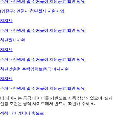
주거 > 전월세 및 주거급여 지원
공고 확인 필요
(영종구) 인천시 청년월세 지원사업
지자체
주거 > 전월세 및 주거급여 지원
공고 확인 필요
청년월세지원
지자체
주거 > 전월세 및 주거급여 지원
공고 확인 필요
청년맞춤형 주택임차보증금 이자지원
지자체
주거 > 전월세 및 주거급여 지원
공고 확인 필요
이 페이지는 공공 데이터를 기반으로 자동 생성되었으며, 실제
신청 조건은 공식 사이트에서 반드시 확인해 주세요.
정책 내비게이터 홈으로