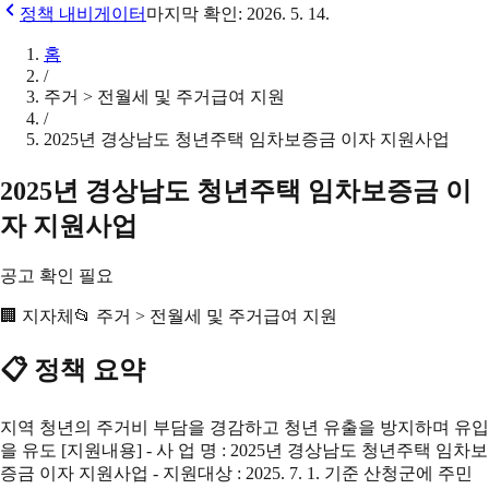
정책 내비게이터
마지막 확인:
2026. 5. 14.
홈
/
주거 > 전월세 및 주거급여 지원
/
2025년 경상남도 청년주택 임차보증금 이자 지원사업
2025년 경상남도 청년주택 임차보증금 이
자 지원사업
공고 확인 필요
🏢
지자체
📂
주거 > 전월세 및 주거급여 지원
📋 정책 요약
지역 청년의 주거비 부담을 경감하고 청년 유출을 방지하며 유입
을 유도 [지원내용] - 사 업 명 : 2025년 경상남도 청년주택 임차보
증금 이자 지원사업 - 지원대상 : 2025. 7. 1. 기준 산청군에 주민