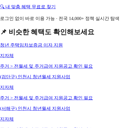
🔍 내 맞춤 혜택 무료로 찾기
로그인 없이 바로 이용 가능 · 전국 14,000+ 정책 실시간 탐색
📌 비슷한 혜택도 확인해보세요
청년 주택임차보증금 이자 지원
지자체
주거 > 전월세 및 주거급여 지원
공고 확인 필요
(검단구) 인천시 청년월세 지원사업
지자체
주거 > 전월세 및 주거급여 지원
공고 확인 필요
(서해구) 인천시 청년월세 지원사업
지자체