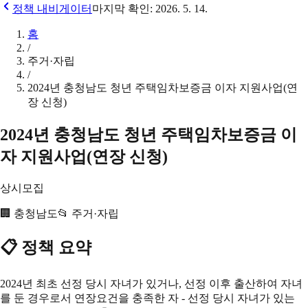
정책 내비게이터
마지막 확인:
2026. 5. 14.
홈
/
주거·자립
/
2024년 충청남도 청년 주택임차보증금 이자 지원사업(연
장 신청)
2024년 충청남도 청년 주택임차보증금 이
자 지원사업(연장 신청)
상시모집
🏢
충청남도
📂
주거·자립
📋 정책 요약
2024년 최초 선정 당시 자녀가 있거나, 선정 이후 출산하여 자녀
를 둔 경우로서 연장요건을 충족한 자 - 선정 당시 자녀가 있는