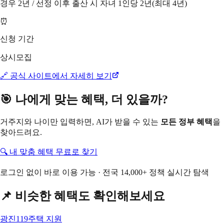
경우 2년 / 선정 이후 출산 시 자녀 1인당 2년(최대 4년)
⏰
신청 기간
상시모집
🔗 공식 사이트에서 자세히 보기
🎯 나에게 맞는 혜택, 더 있을까?
거주지와 나이만 입력하면, AI가 받을 수 있는
모든 정부 혜택
을
찾아드려요.
🔍 내 맞춤 혜택 무료로 찾기
로그인 없이 바로 이용 가능 · 전국 14,000+ 정책 실시간 탐색
📌 비슷한 혜택도 확인해보세요
광진119주택 지원