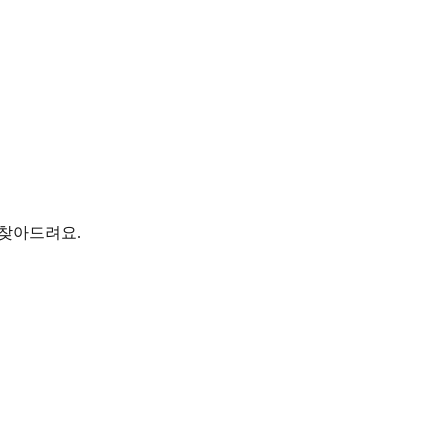
 찾아드려요.