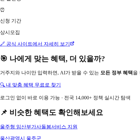
⏰
신청 기간
상시모집
🔗 공식 사이트에서 자세히 보기
🎯 나에게 맞는 혜택, 더 있을까?
거주지와 나이만 입력하면, AI가 받을 수 있는
모든 정부 혜택
을
🔍 내 맞춤 혜택 무료로 찾기
로그인 없이 바로 이용 가능 · 전국 14,000+ 정책 실시간 탐색
📌 비슷한 혜택도 확인해보세요
울주형 임산부가사돌봄서비스 지원
울산광역시 울주군