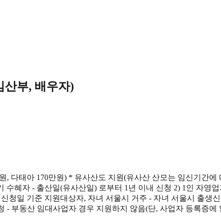
임산부, 배우자)
원, 다태아 170만원) * 유사산도 지원(유사산 산모는 임신기간에 
혜자 - 출산일(유사산일) 로부터 1년 이내 신청 2) 1인 자영업자,
 80만원 - 신청일 기준 지원대상자, 자녀 서울시 거주 - 자녀 서울시 
신청 - 부동산 임대사업자 경우 지원하지 않음(단, 사업자 등록증