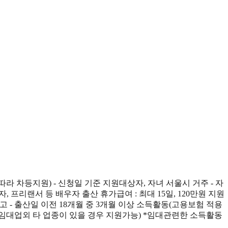
따라 차등지원) - 신청일 기준 지원대상자, 자녀 서울시 거주 - 자
 프리랜서 등 배우자 출산 휴가급여 : 최대 15일, 120만원 지원
출생신고 - 출산일 이전 18개월 중 3개월 이상 소득활동(고용보험 적용
에 임대업외 타 업종이 있을 경우 지원가능) *임대관련한 소득활동