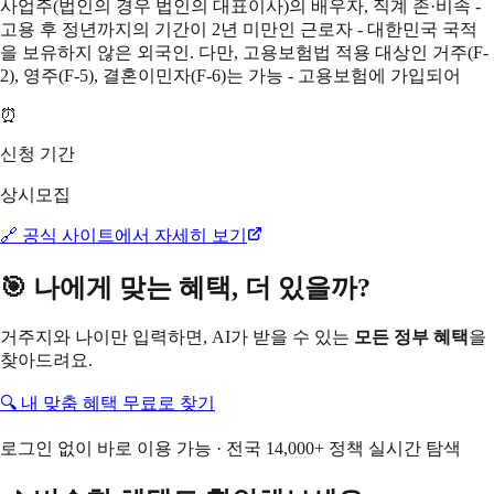
사업주(법인의 경우 법인의 대표이사)의 배우자, 직계 존·비속 -
고용 후 정년까지의 기간이 2년 미만인 근로자 - 대한민국 국적
을 보유하지 않은 외국인. 다만, 고용보험법 적용 대상인 거주(F-
2), 영주(F-5), 결혼이민자(F-6)는 가능 - 고용보험에 가입되어
⏰
신청 기간
상시모집
🔗 공식 사이트에서 자세히 보기
🎯 나에게 맞는 혜택, 더 있을까?
거주지와 나이만 입력하면, AI가 받을 수 있는
모든 정부 혜택
을
찾아드려요.
🔍 내 맞춤 혜택 무료로 찾기
로그인 없이 바로 이용 가능 · 전국 14,000+ 정책 실시간 탐색