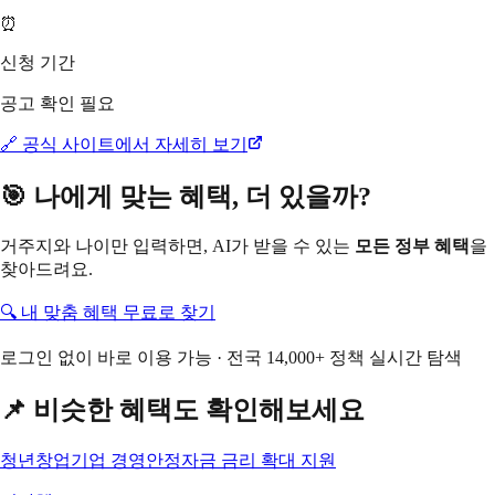
⏰
신청 기간
공고 확인 필요
🔗 공식 사이트에서 자세히 보기
🎯 나에게 맞는 혜택, 더 있을까?
거주지와 나이만 입력하면, AI가 받을 수 있는
모든 정부 혜택
을
찾아드려요.
🔍 내 맞춤 혜택 무료로 찾기
로그인 없이 바로 이용 가능 · 전국 14,000+ 정책 실시간 탐색
📌 비슷한 혜택도 확인해보세요
청년창업기업 경영안정자금 금리 확대 지원