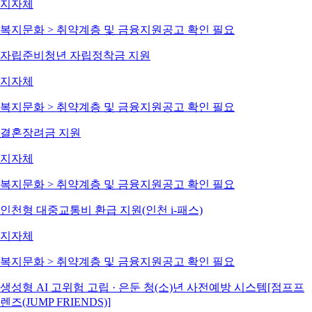
지자체
복지문화 > 취약계층 및 금융지원
공고 확인 필요
자립준비청년 자립정착금 지원
지자체
복지문화 > 취약계층 및 금융지원
공고 확인 필요
결혼장려금 지원
지자체
복지문화 > 취약계층 및 금융지원
공고 확인 필요
인천형 대중교통비 환급 지원(인천 i-패스)
지자체
복지문화 > 취약계층 및 금융지원
공고 확인 필요
생성형 AI 고위험 고립 · 은둔 청(소)년 사전예방 시스템[점프프
렌즈(JUMP FRIENDS)]