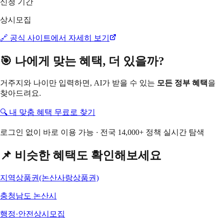
신청 기간
상시모집
🔗 공식 사이트에서 자세히 보기
🎯 나에게 맞는 혜택, 더 있을까?
거주지와 나이만 입력하면, AI가 받을 수 있는
모든 정부 혜택
을
찾아드려요.
🔍 내 맞춤 혜택 무료로 찾기
로그인 없이 바로 이용 가능 · 전국 14,000+ 정책 실시간 탐색
📌 비슷한 혜택도 확인해보세요
지역상품권(논산사랑상품권)
충청남도 논산시
행정·안전
상시모집