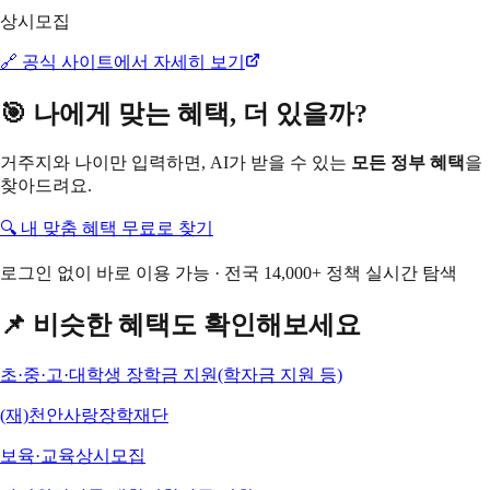
상시모집
🔗 공식 사이트에서 자세히 보기
🎯 나에게 맞는 혜택, 더 있을까?
거주지와 나이만 입력하면, AI가 받을 수 있는
모든 정부 혜택
을
찾아드려요.
🔍 내 맞춤 혜택 무료로 찾기
로그인 없이 바로 이용 가능 · 전국 14,000+ 정책 실시간 탐색
📌 비슷한 혜택도 확인해보세요
초·중·고·대학생 장학금 지원(학자금 지원 등)
(재)천안사랑장학재단
보육·교육
상시모집