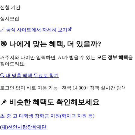
신청 기간
상시모집
🔗 공식 사이트에서 자세히 보기
🎯 나에게 맞는 혜택, 더 있을까?
거주지와 나이만 입력하면, AI가 받을 수 있는
모든 정부 혜택
을
찾아드려요.
🔍 내 맞춤 혜택 무료로 찾기
로그인 없이 바로 이용 가능 · 전국 14,000+ 정책 실시간 탐색
📌 비슷한 혜택도 확인해보세요
초·중·고·대학생 장학금 지원(학자금 지원 등)
(재)천안사랑장학재단