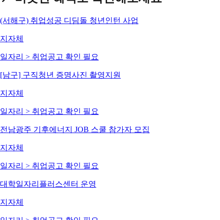
(서해구) 취업성공 디딤돌 청년인턴 사업
지자체
일자리 > 취업
공고 확인 필요
[남구] 구직청년 증명사진 촬영지원
지자체
일자리 > 취업
공고 확인 필요
전남광주 기후에너지 JOB 스쿨 참가자 모집
지자체
일자리 > 취업
공고 확인 필요
대학일자리플러스센터 운영
지자체