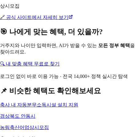
상시모집
🔗 공식 사이트에서 자세히 보기
🎯 나에게 맞는 혜택, 더 있을까?
거주지와 나이만 입력하면, AI가 받을 수 있는
모든 정부 혜택
을
찾아드려요.
🔍 내 맞춤 혜택 무료로 찾기
로그인 없이 바로 이용 가능 · 전국 14,000+ 정책 실시간 탐색
📌 비슷한 혜택도 확인해보세요
축사 내 자동분무소독시설 설치 지원
경상북도 안동시
농림축산어업
상시모집