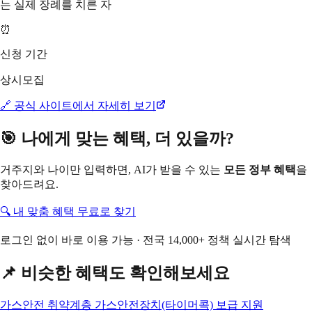
는 실제 장례를 치른 자
⏰
신청 기간
상시모집
🔗 공식 사이트에서 자세히 보기
🎯 나에게 맞는 혜택, 더 있을까?
거주지와 나이만 입력하면, AI가 받을 수 있는
모든 정부 혜택
을
찾아드려요.
🔍 내 맞춤 혜택 무료로 찾기
로그인 없이 바로 이용 가능 · 전국 14,000+ 정책 실시간 탐색
📌 비슷한 혜택도 확인해보세요
가스안전 취약계층 가스안전장치(타이머콕) 보급 지원