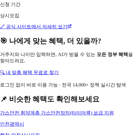
신청 기간
상시모집
🔗 공식 사이트에서 자세히 보기
🎯 나에게 맞는 혜택, 더 있을까?
거주지와 나이만 입력하면, AI가 받을 수 있는
모든 정부 혜택
을
찾아드려요.
🔍 내 맞춤 혜택 무료로 찾기
로그인 없이 바로 이용 가능 · 전국 14,000+ 정책 실시간 탐색
📌 비슷한 혜택도 확인해보세요
가스안전 취약계층 가스안전장치(타이머콕) 보급 지원
인천광역시