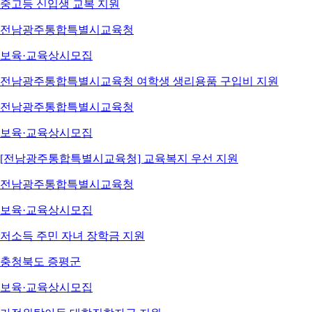
중고등 신입생 교복 지원
전남광주통합특별시교육청
보육·교육
상시모집
전남광주통합특별시교육청 여학생 생리용품 구입비 지원
전남광주통합특별시교육청
보육·교육
상시모집
[전남광주통합특별시교육청] 교육복지 우선 지원
전남광주통합특별시교육청
보육·교육
상시모집
저소득 주민 자녀 장학금 지원
충청북도 증평군
보육·교육
상시모집