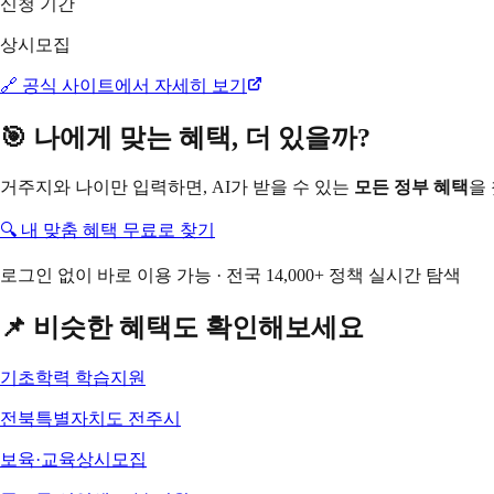
신청 기간
상시모집
🔗 공식 사이트에서 자세히 보기
🎯 나에게 맞는 혜택, 더 있을까?
거주지와 나이만 입력하면, AI가 받을 수 있는
모든 정부 혜택
을
🔍 내 맞춤 혜택 무료로 찾기
로그인 없이 바로 이용 가능 · 전국 14,000+ 정책 실시간 탐색
📌 비슷한 혜택도 확인해보세요
기초학력 학습지원
전북특별자치도 전주시
보육·교육
상시모집