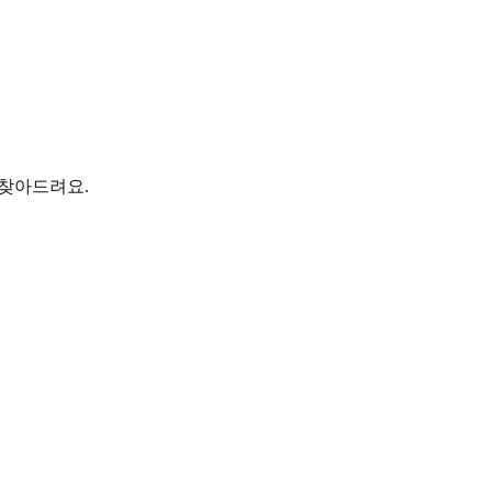
 찾아드려요.