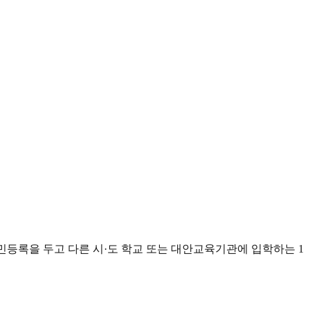
주민등록을 두고 다른 시·도 학교 또는 대안교육기관에 입학하는 1