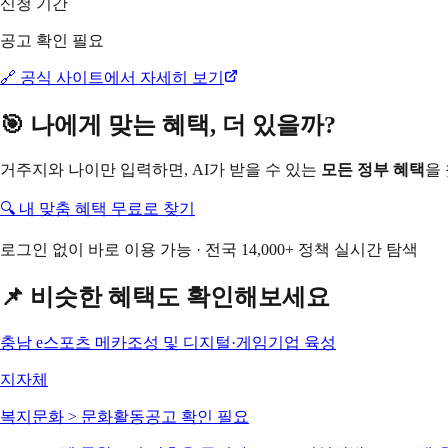
신청 기간
공고 확인 필요
🔗 공식 사이트에서 자세히 보기
🎯 나에게 맞는 혜택, 더 있을까?
거주지와 나이만 입력하면, AI가 받을 수 있는
모든 정부 혜택
을
🔍 내 맞춤 혜택 무료로 찾기
로그인 없이 바로 이용 가능 · 전국 14,000+ 정책 실시간 탐색
📌 비슷한 혜택도 확인해보세요
충남 e스포츠 메카조성 및 디지털·게임기업 육성
지자체
복지문화 > 문화활동
공고 확인 필요