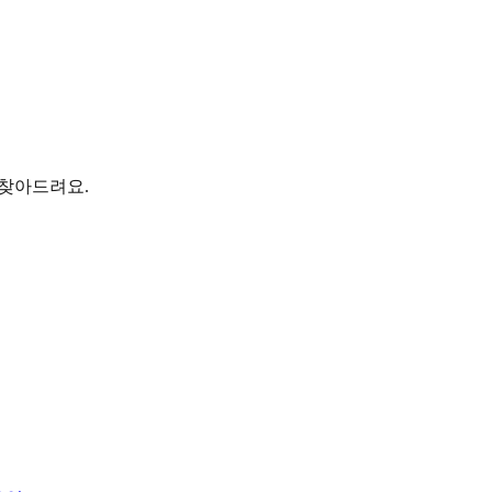
 찾아드려요.