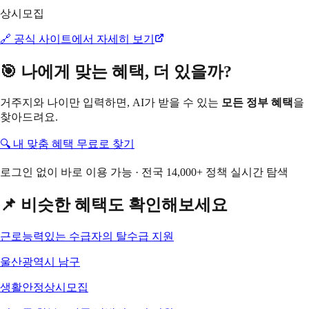
상시모집
🔗 공식 사이트에서 자세히 보기
🎯 나에게 맞는 혜택, 더 있을까?
거주지와 나이만 입력하면, AI가 받을 수 있는
모든 정부 혜택
을
찾아드려요.
🔍 내 맞춤 혜택 무료로 찾기
로그인 없이 바로 이용 가능 · 전국 14,000+ 정책 실시간 탐색
📌 비슷한 혜택도 확인해보세요
근로능력있는 수급자의 탈수급 지원
울산광역시 남구
생활안정
상시모집