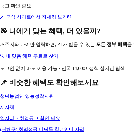
공고 확인 필요
🔗 공식 사이트에서 자세히 보기
🎯 나에게 맞는 혜택, 더 있을까?
거주지와 나이만 입력하면, AI가 받을 수 있는
모든 정부 혜택
을
🔍 내 맞춤 혜택 무료로 찾기
로그인 없이 바로 이용 가능 · 전국 14,000+ 정책 실시간 탐색
📌 비슷한 혜택도 확인해보세요
청년농업인 영농정착지원
지자체
일자리 > 취업
공고 확인 필요
(서해구) 취업성공 디딤돌 청년인턴 사업