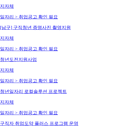
지자체
일자리 > 취업
공고 확인 필요
[남구] 구직청년 증명사진 촬영지원
지자체
일자리 > 취업
공고 확인 필요
청년도전지원사업
지자체
일자리 > 취업
공고 확인 필요
청년일자리 로컬솔루션 프로젝트
지자체
일자리 > 취업
공고 확인 필요
구직자 취업도약 플러스 프로그램 운영