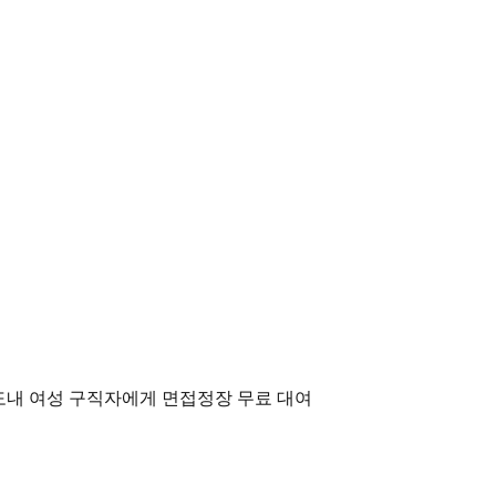
도내 여성 구직자에게 면접정장 무료 대여