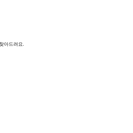
 찾아드려요.