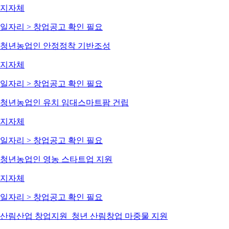
지자체
일자리 > 창업
공고 확인 필요
청년농업인 안정정착 기반조성
지자체
일자리 > 창업
공고 확인 필요
청년농업인 유치 임대스마트팜 건립
지자체
일자리 > 창업
공고 확인 필요
청년농업인 영농 스타트업 지원
지자체
일자리 > 창업
공고 확인 필요
산림산업 창업지원_청년 산림창업 마중물 지원