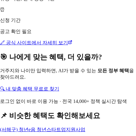
⏰
신청 기간
공고 확인 필요
🔗 공식 사이트에서 자세히 보기
🎯 나에게 맞는 혜택, 더 있을까?
거주지와 나이만 입력하면, AI가 받을 수 있는
모든 정부 혜택
을
찾아드려요.
🔍 내 맞춤 혜택 무료로 찾기
로그인 없이 바로 이용 가능 · 전국 14,000+ 정책 실시간 탐색
📌 비슷한 혜택도 확인해보세요
(서해구) 청년e음 청년스타트업지원사업