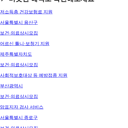
저소득층 건강보험료 지원
서울특별시 용산구
보건·의료
상시모집
어르신 틀니·보청기 지원
제주특별자치도
보건·의료
상시모집
사회적보호대상 등 예방접종 지원
부산광역시
보건·의료
상시모집
암표지자 검사 서비스
서울특별시 종로구